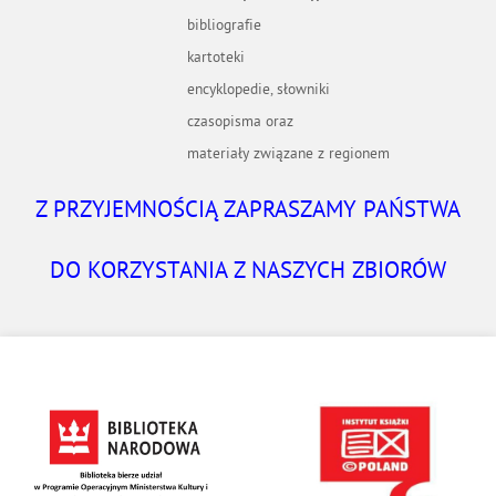
bibliografie
kartoteki
encyklopedie, słowniki
czasopisma oraz
materiały związane z regionem
Z PRZYJEMNOŚCIĄ ZAPRASZAMY PAŃSTWA
DO KORZYSTANIA Z NASZYCH ZBIORÓW